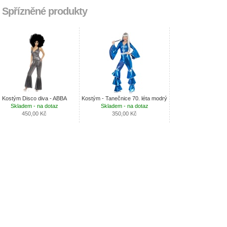
Spřízněné produkty
Kostým Disco diva - ABBA
Kostým - Tanečnice 70. léta modrý
Skladem - na dotaz
Skladem - na dotaz
450,00 Kč
350,00 Kč